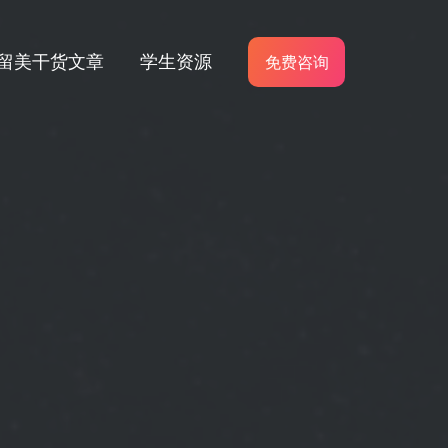
留美干货文章
学生资源
免费咨询