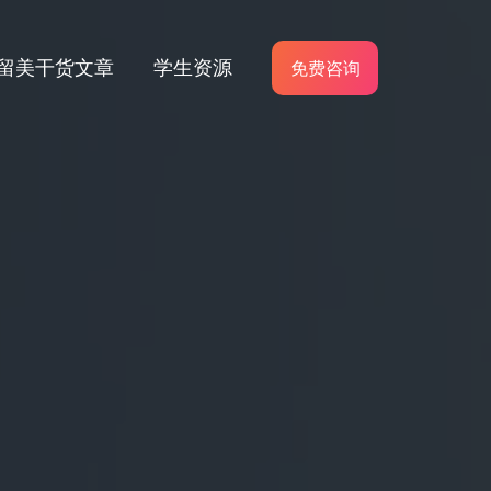
留美干货文章
学生资源
免费咨询