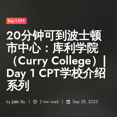
Day 1 CPT
20分钟可到波士顿
市中心：库利学院
（Curry College）|
Day 1 CPT学校介绍
系列
by
Jialin Xu
2 min read
Sep 28, 2025