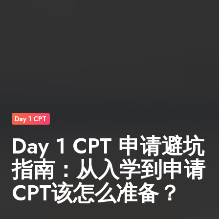
Day 1 CPT
Day 1 CPT 申请避坑
指南：从入学到申请
CPT该怎么准备？