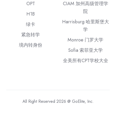
OPT
CIAM 加州高级管理学
院
H1B
Harrisburg 哈里斯堡大
绿卡
学
紧急转学
Monroe 门罗大学
境内转身份
Sofia 索菲亚大学
全美所有CPT学校大全
All Right Reserved 2026 @ GoElite, Inc.