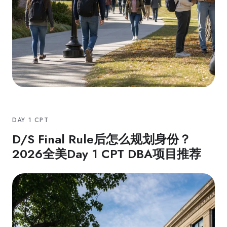
DAY 1 CPT
D/S Final Rule后怎么规划身份？
2026全美Day 1 CPT DBA项目推荐