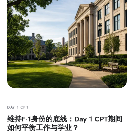
DAY 1 CPT
维持F-1身份的底线：Day 1 CPT期间
如何平衡工作与学业？