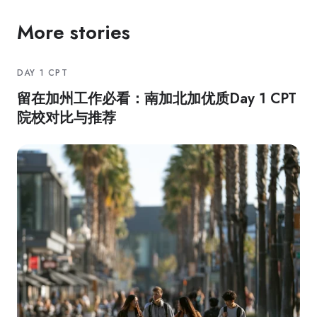
More stories
DAY 1 CPT
留在加州工作必看：南加北加优质Day 1 CPT
院校对比与推荐