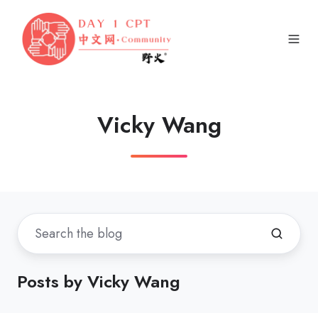
Vicky Wang
Posts by Vicky Wang