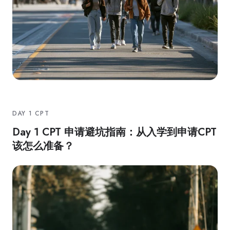
DAY 1 CPT
Day 1 CPT 申请避坑指南：从入学到申请CPT
该怎么准备？