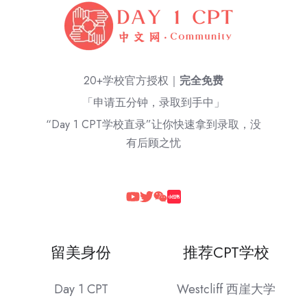
20+学校官方授权｜
完全免费
「申请五分钟，录取到手中」
“Day 1 CPT学校直录”让你快速拿到录取，没
有后顾之忧
留美身份
推荐CPT学校
Day 1 CPT
Westcliff 西崖大学