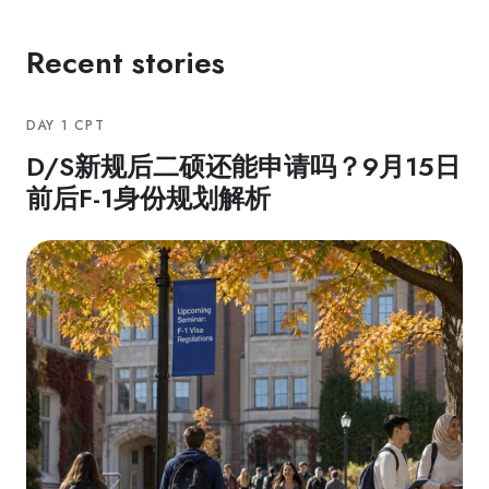
Recent stories
DAY 1 CPT
D/S新规后二硕还能申请吗？9月15日
前后F-1身份规划解析