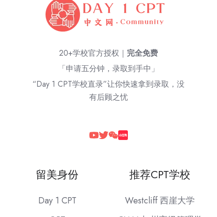
20+学校官方授权｜
完全免费
「申请五分钟，录取到手中」
“Day 1 CPT学校直录”让你快速拿到录取，没
有后顾之忧
留美身份
推荐CPT学校
Day 1 CPT
Westcliff 西崖大学