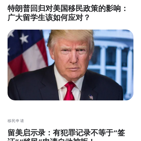
特朗普回归对美国移民政策的影响：
广大留学生该如何应对？
移民申请
留美启示录：有犯罪记录不等于“签