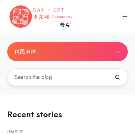
移民申请
Recent stories
移民申请