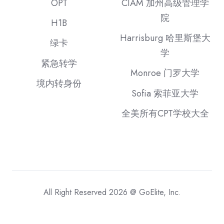
OPT
CIAM 加州高级管理学
院
H1B
Harrisburg 哈里斯堡大
绿卡
学
紧急转学
Monroe 门罗大学
境内转身份
Sofia 索菲亚大学
全美所有CPT学校大全
All Right Reserved 2026 @ GoElite, Inc.