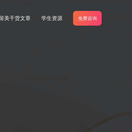
留美干货文章
学生资源
免费咨询